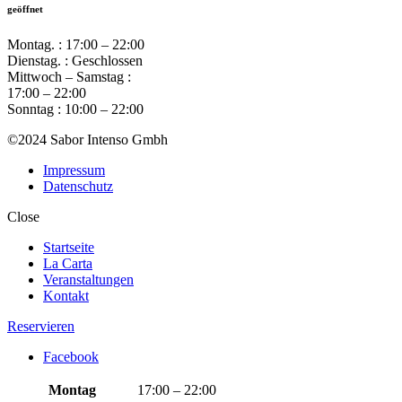
geöffnet
Montag. : 17:00 – 22:00
Dienstag. : Geschlossen
Mittwoch – Samstag :
17:00 – 22:00
Sonntag : 10:00 – 22:00
©2024 Sabor Intenso Gmbh
Impressum
Datenschutz
Close
Startseite
La Carta
Veranstaltungen
Kontakt
Reservieren
Facebook
Montag
17:00 – 22:00