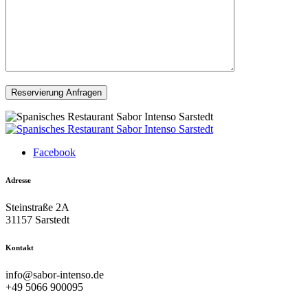
Facebook
Adresse
Steinstraße 2A
31157 Sarstedt
Kontakt
info@sabor-intenso.de
+49 5066 900095