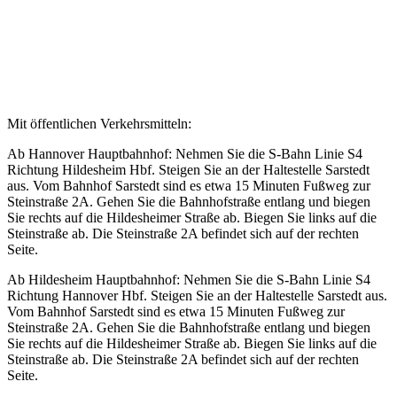
Mit öffentlichen Verkehrsmitteln:
Ab Hannover Hauptbahnhof: Nehmen Sie die S-Bahn Linie S4
Richtung Hildesheim Hbf. Steigen Sie an der Haltestelle Sarstedt
aus. Vom Bahnhof Sarstedt sind es etwa 15 Minuten Fußweg zur
Steinstraße 2A. Gehen Sie die Bahnhofstraße entlang und biegen
Sie rechts auf die Hildesheimer Straße ab. Biegen Sie links auf die
Steinstraße ab. Die Steinstraße 2A befindet sich auf der rechten
Seite.
Ab Hildesheim Hauptbahnhof: Nehmen Sie die S-Bahn Linie S4
Richtung Hannover Hbf. Steigen Sie an der Haltestelle Sarstedt aus.
Vom Bahnhof Sarstedt sind es etwa 15 Minuten Fußweg zur
Steinstraße 2A. Gehen Sie die Bahnhofstraße entlang und biegen
Sie rechts auf die Hildesheimer Straße ab. Biegen Sie links auf die
Steinstraße ab. Die Steinstraße 2A befindet sich auf der rechten
Seite.