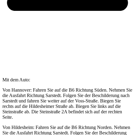
Mit dem Auto:
Von Hannover: Fahren Sie auf die B6 Richtung Süden. Nehmen Sie
die Ausfahrt Richtung Sarstedt. Folgen Sie der Beschilderung nach
Sarstedt und fahren Sie weiter auf der Voss-Straße. Biegen Sie
rechts auf die Hildesheimer Straße ab. Biegen Sie links auf die
Steinstraße ab. Die Steinstraße 2A befindet sich auf der rechten
Seite.
Von Hildesheim: Fahren Sie auf die B6 Richtung Norden. Nehmen
Sie die Ausfahrt Richtung Sarstedt. Folgen Sie der Beschilderung