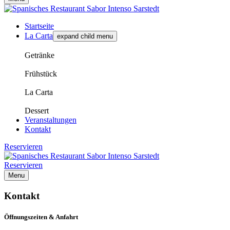
Startseite
La Carta
expand child menu
Getränke
Frühstück
La Carta
Dessert
Veranstaltungen
Kontakt
Reservieren
Reservieren
Menu
Kontakt
Öffnungszeiten & Anfahrt