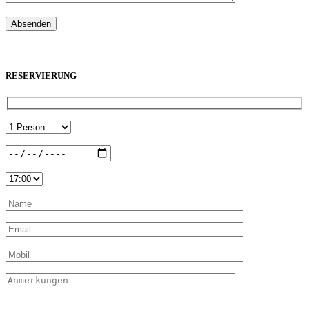
RESERVIERUNG