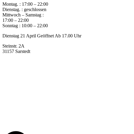
Montag. : 17:00 – 22:00
Dienstag. : geschlossen
Mittwoch – Samstag :
17:00 – 22:00
Sonntag : 10:00 – 22:00
Dienstag 21 April Geöffnet Ab 17.00 Uhr
Steinstr. 2A
31157 Sarstedt