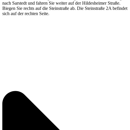
nach Sarstedt und fahren Sie weiter auf der Hildesheimer Straße.
Biegen Sie rechts auf die Steinstraße ab. Die Steinstraße 2A befindet
sich auf der rechten Seite.