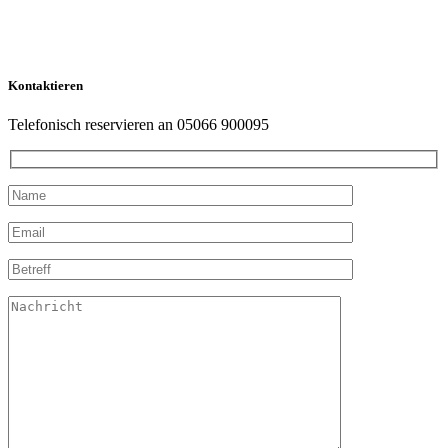
Kontaktieren
Telefonisch reservieren an 05066 900095